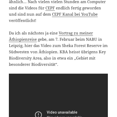
ähnlich… Nach vielen vielen Stunden am Computer
sind die Videos für
CEPF
endlich fertig geworden
und sind nun auf dem
CEPF Kanal bei YouTube
veröffentlicht!
Da ich als nächstes ja eine
Vortrag zu meiner
Äthiopienreise
gebe, am 7. Februar beim NABU in
Leipzig, hier das Video zum Sheka Forest Reserve im
Südwesten von Äthiopien. KBA heisst übrigens Key
Biodiversity Area, also in etwa ein „Gebiet mit
besonderer Biodiversität“.