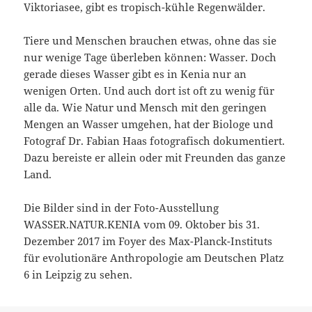
Viktoriasee, gibt es tropisch-kühle Regenwälder.
Tiere und Menschen brauchen etwas, ohne das sie
nur wenige Tage überleben können: Wasser. Doch
gerade dieses Wasser gibt es in Kenia nur an
wenigen Orten. Und auch dort ist oft zu wenig für
alle da. Wie Natur und Mensch mit den geringen
Mengen an Wasser umgehen, hat der Biologe und
Fotograf Dr. Fabian Haas fotografisch dokumentiert.
Dazu bereiste er allein oder mit Freunden das ganze
Land.
Die Bilder sind in der Foto-Ausstellung
WASSER.NATUR.KENIA vom 09. Oktober bis 31.
Dezember 2017 im Foyer des Max-Planck-Instituts
für evolutionäre Anthropologie am Deutschen Platz
6 in Leipzig zu sehen.