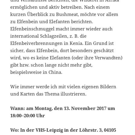
ermöglichen und aktiv betreiben. Nach einem
kurzen Überblick zu Bushmeat, möchte vor allem
zu Elfenbein und Elefanten berichten.
Elfenbeinschmuggel macht immer wieder auch
international Schlagzeilen, z. B. die
Elfenbeiverbrennungen in Kenia. Ein Grund ist
sicher, dass Elfenbein, dort besonders geschätzt
wird, wo es keine Elefanten (oder ihre Verwandten)
gibt bzw. schon lange nicht mehr gibt,
beispielsweise in China.
Wie immer werde ich mit vielen eigenen Bildern
und Karten das Thema illustrieren.
Wann: am Montag, den 13. November 2017 um
18:00–20:00 Uhr
Wo: In der VHS-Leipzig in der Löhrstr. 3, 04105