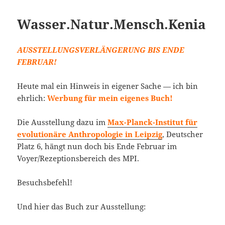
Wasser.Natur.Mensch.Kenia
AUSSTELLUNGSVERLÄNGERUNG BIS ENDE
FEBRUAR!
Heute mal ein Hinweis in eigener Sache — ich bin
ehrlich:
Werbung für mein eigenes Buch!
Die Ausstellung dazu im
Max-Planck-Institut für
evolutionäre Anthropologie in Leipzig
, Deutscher
Platz 6, hängt nun doch bis Ende Februar im
Voyer/Rezeptionsbereich des MPI.
Besuchsbefehl!
Und hier das Buch zur Ausstellung: