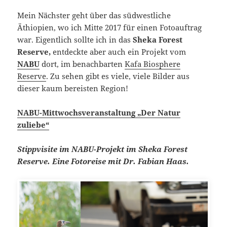
Mein Nächster geht über das südwestliche
Äthiopien, wo ich Mitte 2017 für einen Fotoauftrag
war. Eigentlich sollte ich in das
Sheka Forest
Reserve,
entdeckte aber auch ein Projekt vom
NABU
dort, im benachbarten
Kafa Biosphere
Reserve
. Zu sehen gibt es viele, viele Bilder aus
dieser kaum bereisten Region!
NABU-Mittwochsveranstaltung „Der Natur
zuliebe“
Stippvisite im NABU-Projekt im Sheka Forest
Reserve. Eine Fotoreise mit Dr. Fabian Haas.