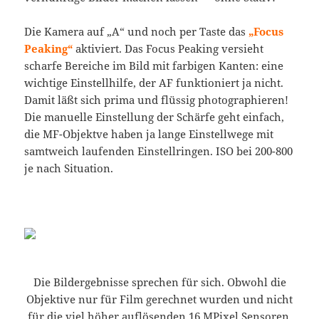
Die Kamera auf „A“ und noch per Taste das
„Focus
Peaking“
aktiviert. Das Focus Peaking versieht
scharfe Bereiche im Bild mit farbigen Kanten: eine
wichtige Einstellhilfe, der AF funktioniert ja nicht.
Damit läßt sich prima und flüssig photographieren!
Die manuelle Einstellung der Schärfe geht einfach,
die MF-Objektve haben ja lange Einstellwege mit
samtweich laufenden Einstellringen. ISO bei 200-800
je nach Situation.
Die Bildergebnisse sprechen für sich. Obwohl die
Objektive nur für Film gerechnet wurden und nicht
für die viel höher auflösenden 16 MPixel Sensoren,