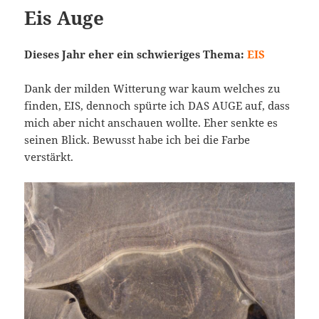
Eis Auge
Dieses Jahr eher ein schwieriges Thema:
EIS
Dank der milden Witterung war kaum welches zu
finden, EIS, dennoch spürte ich DAS AUGE auf, dass
mich aber nicht anschauen wollte. Eher senkte es
seinen Blick. Bewusst habe ich bei die Farbe
verstärkt.