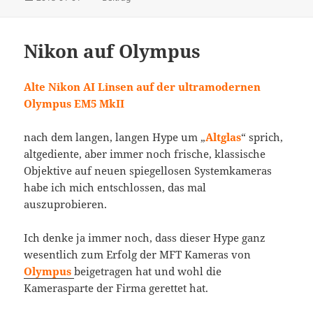
am
Nikon auf Olympus
Alte Nikon AI Linsen auf der ultramodernen
Olympus EM5 MkII
nach dem langen, langen Hype um „
Altglas
“ sprich,
altgediente, aber immer noch frische, klassische
Objektive auf neuen spiegellosen Systemkameras
habe ich mich entschlossen, das mal
auszuprobieren.
Ich denke ja immer noch, dass dieser Hype ganz
wesentlich zum Erfolg der MFT Kameras von
Olympus
beigetragen hat und wohl die
Kamerasparte der Firma gerettet hat.