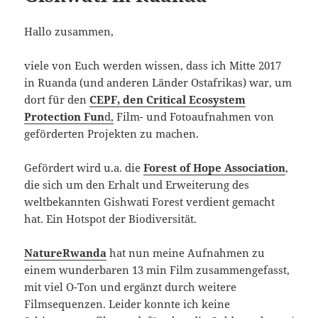
Hallo zusammen,
viele von Euch werden wissen, dass ich Mitte 2017
in Ruanda (und anderen Länder Ostafrikas) war, um
dort für den
CEPF, den Critical Ecosystem
Protection Fun
d,
Film- und Fotoaufnahmen von
geförderten Projekten zu machen.
Gefördert wird u.a. die
Forest of Hope Association
,
die sich um den Erhalt und Erweiterung des
weltbekannten Gishwati Forest verdient gemacht
hat. Ein Hotspot der Biodiversität.
NatureRwanda
hat nun meine Aufnahmen zu
einem wunderbaren 13 min Film zusammengefasst,
mit viel O-Ton und ergänzt durch weitere
Filmsequenzen. Leider konnte ich keine