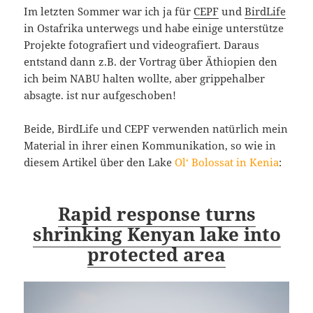
Im letzten Sommer war ich ja für
CEPF
und
BirdLife
in Ostafrika unterwegs und habe einige unterstütze
Projekte fotografiert und videografiert. Daraus
entstand dann z.B. der Vortrag über Äthiopien den
ich beim NABU halten wollte, aber grippehalber
absagte. ist nur aufgeschoben!
Beide, BirdLife und CEPF verwenden natürlich mein
Material in ihrer einen Kommunikation, so wie in
diesem Artikel über den Lake
Ol‘ Bolossat in Kenia
:
Rapid response turns
shrinking Kenyan lake into
protected area