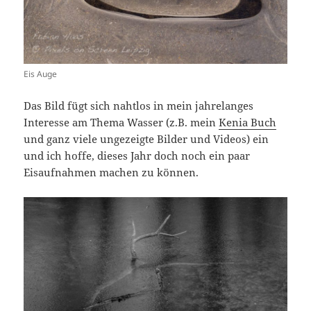
Eis Auge
Das Bild fügt sich nahtlos in mein jahrelanges
Interesse am Thema Wasser (z.B. mein
Kenia Buch
und ganz viele ungezeigte Bilder und Videos) ein
und ich hoffe, dieses Jahr doch noch ein paar
Eisaufnahmen machen zu können.