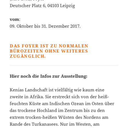
Deutscher Platz 6, 04103 Leipzig
vom
:
09. Oktober bis 31. Dezember 2017.
DAS FOYER IST ZU NORMALEN
BÜROZEITEN OHNE WEITERES
ZUGÄNGLICH.
Hier noch die Infos zur Ausstellung:
Kenias Landschaft ist vielfältig wie kaum eine
zweite in Afrika. Sie erstreckt sich von der heiß-
feuchten Küste am Indischen Ozean im Osten über
das trockene Hochland im Zentrum bis zu den
extrem trocken-heißen Wüsten des Nordens am
Rande des Turkanasees. Nur im Westen, am