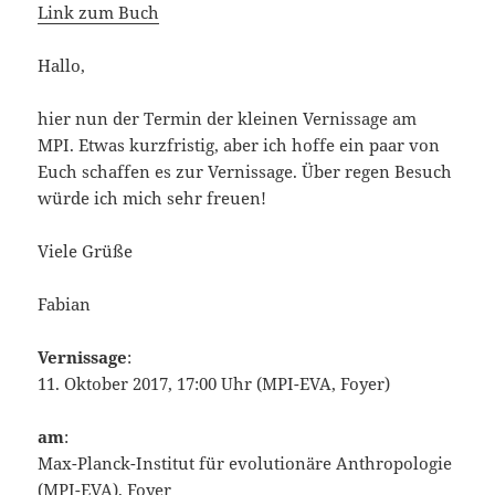
Link zum Buch
Hallo,
hier nun der Termin der kleinen Vernissage am
MPI. Etwas kurzfristig, aber ich hoffe ein paar von
Euch schaffen es zur Vernissage. Über regen Besuch
würde ich mich sehr freuen!
Viele Grüße
Fabian
Vernissage
:
11. Oktober 2017, 17:00 Uhr (MPI-EVA, Foyer)
am
:
Max-Planck-Institut für evolutionäre Anthropologie
(MPI-EVA), Foyer