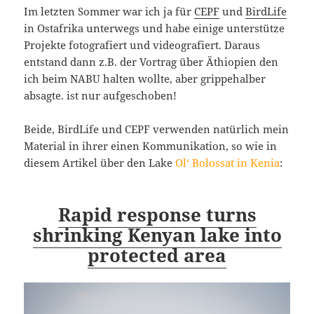
Im letzten Sommer war ich ja für
CEPF
und
BirdLife
in Ostafrika unterwegs und habe einige unterstütze
Projekte fotografiert und videografiert. Daraus
entstand dann z.B. der Vortrag über Äthiopien den
ich beim NABU halten wollte, aber grippehalber
absagte. ist nur aufgeschoben!
Beide, BirdLife und CEPF verwenden natürlich mein
Material in ihrer einen Kommunikation, so wie in
diesem Artikel über den Lake
Ol‘ Bolossat in Kenia
:
Rapid response turns
shrinking Kenyan lake into
protected area