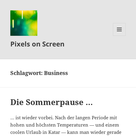
MENÜ
Pixels on Screen
UND
WIDGETS
Schlagwort:
Business
Die Sommerpause …
… ist wieder vorbei. Nach der langen Periode mit
hohen und höchsten Temperaturen — und einem
coolen Urlaub in Katar — kann man wieder gerade