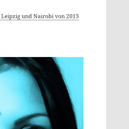
s Leipzig und Nairobi von 2013