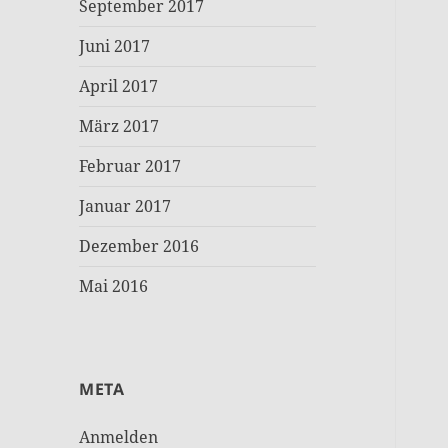
September 2017
Juni 2017
April 2017
März 2017
Februar 2017
Januar 2017
Dezember 2016
Mai 2016
META
Anmelden