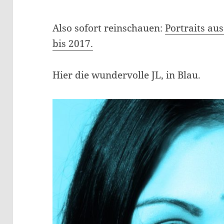
Also sofort reinschauen:
Portraits au
bis 2017.
Hier die wundervolle JL, in Blau.