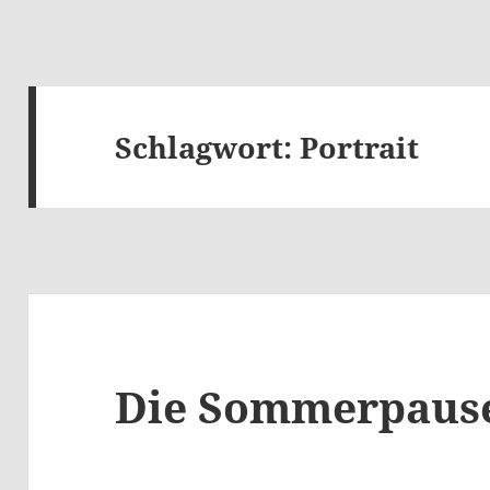
Schlagwort:
Portrait
Die Sommerpaus