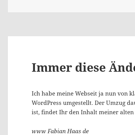
Immer diese Änd
Ich habe meine Webseit ja nun von 
WordPress umgestellt. Der Umzug dau
ist, findet Ihr den Inhalt meiner alten
www Fabian Haas de