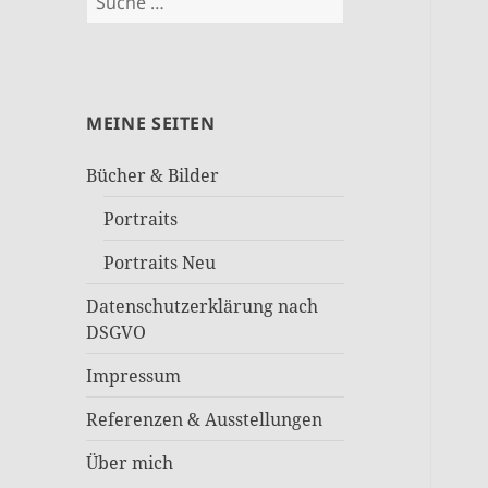
nach:
MEINE SEITEN
Bücher & Bilder
Portraits
Portraits Neu
Datenschutzerklärung nach
DSGVO
Impressum
Referenzen & Ausstellungen
Über mich