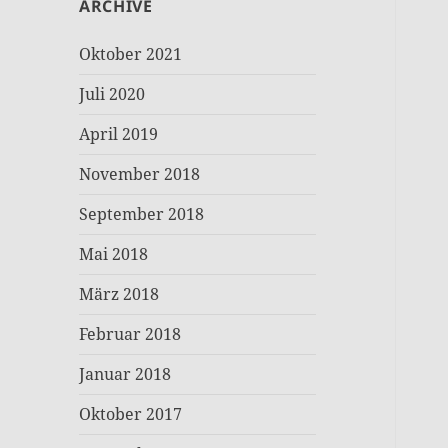
ARCHIVE
Oktober 2021
Juli 2020
April 2019
November 2018
September 2018
Mai 2018
März 2018
Februar 2018
Januar 2018
Oktober 2017