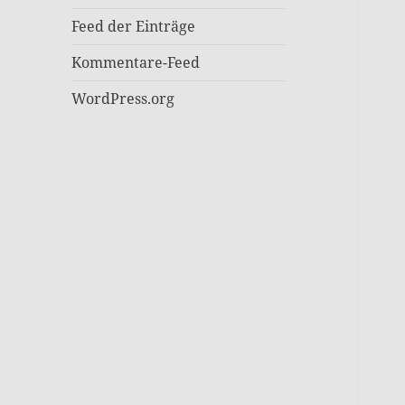
Feed der Einträge
Kommentare-Feed
WordPress.org