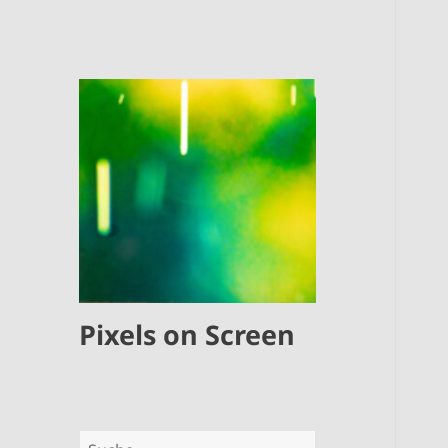
Pixels on Screen
Suche