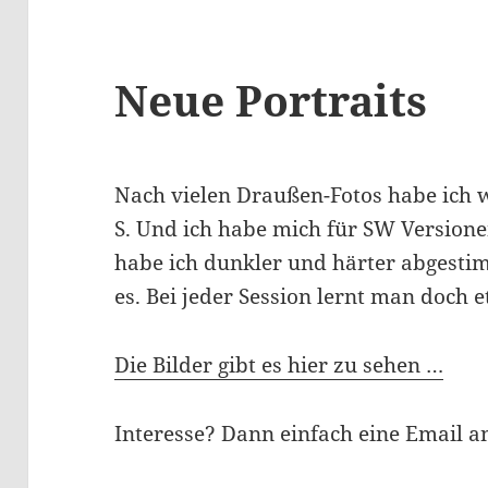
Neue Portraits
Nach vielen Draußen-Fotos habe ich w
S. Und ich habe mich für SW Versionen
habe ich dunkler und härter abgestimm
es. Bei jeder Session lernt man doch 
Die Bilder gibt es hier zu sehen …
Interesse? Dann einfach eine Email a