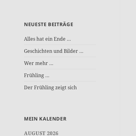
NEUESTE BEITRÄGE
Alles hat ein Ende …
Geschichten und Bilder …
Wer mehr …
Frühling …
Der Frühling zeigt sich
MEIN KALENDER
AUGUST 2026