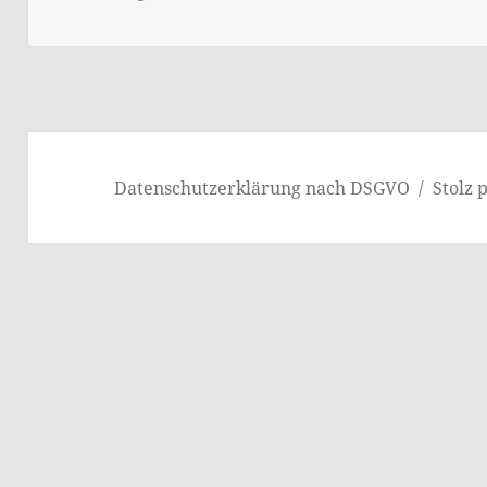
Datenschutzerklärung nach DSGVO
Stolz 