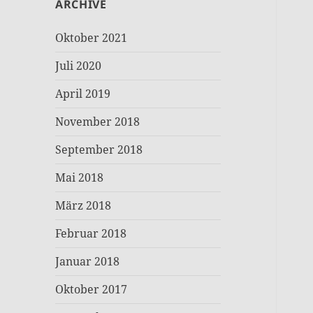
ARCHIVE
Oktober 2021
Juli 2020
April 2019
November 2018
September 2018
Mai 2018
März 2018
Februar 2018
Januar 2018
Oktober 2017