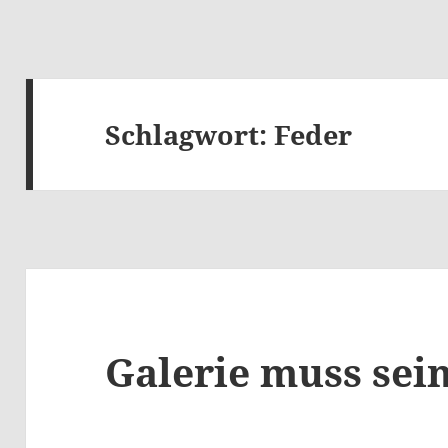
Schlagwort:
Feder
Galerie muss sei