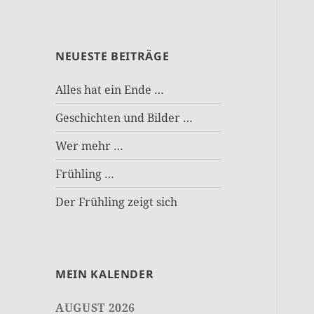
NEUESTE BEITRÄGE
Alles hat ein Ende …
Geschichten und Bilder …
Wer mehr …
Frühling …
Der Frühling zeigt sich
MEIN KALENDER
AUGUST 2026