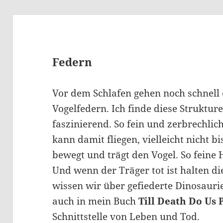
Federn
Vor dem Schlafen gehen noch schnell 
Vogelfedern. Ich finde diese Struktu
faszinierend. So fein und zerbrechli
kann damit fliegen, vielleicht nicht b
bewegt und trägt den Vogel. So feine
Und wenn der Träger tot ist halten di
wissen wir über gefiederte Dinosaurie
auch in mein Buch
Till Death Do Us 
Schnittstelle von Leben und Tod.