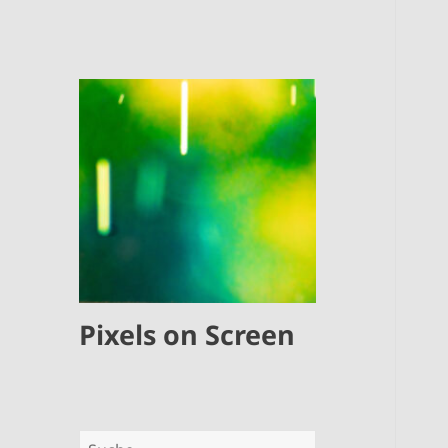
Pixels on Screen
Suche