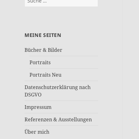
nach:
MEINE SEITEN
Bücher & Bilder
Portraits
Portraits Neu
Datenschutzerklärung nach
DSGVO
Impressum
Referenzen & Ausstellungen
Über mich