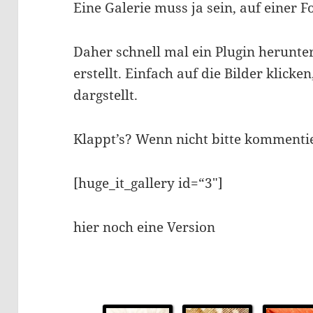
Eine Galerie muss ja sein, auf einer F
Daher schnell mal ein Plugin herunte
erstellt. Einfach auf die Bilder klick
dargstellt.
Klappt’s? Wenn nicht bitte kommenti
[huge_it_gallery id=“3″]
hier noch eine Version