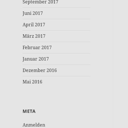
September 2017
Juni 2017
April 2017
März 2017
Februar 2017
Januar 2017
Dezember 2016
Mai 2016
META
Anmelden