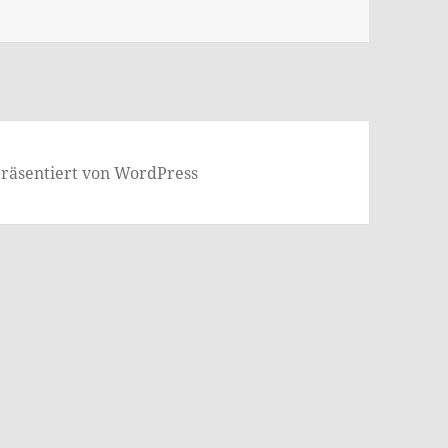
präsentiert von WordPress