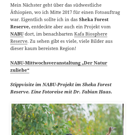
Mein Nächster geht über das südwestliche
Äthiopien, wo ich Mitte 2017 für einen Fotoauftrag
war. Eigentlich sollte ich in das
Sheka Forest
Reserve,
entdeckte aber auch ein Projekt vom
NABU
dort, im benachbarten
Kafa Biosphere
Reserve
. Zu sehen gibt es viele, viele Bilder aus
dieser kaum bereisten Region!
NABU-Mittwochsveranstaltung „Der Natur
zuliebe“
Stippvisite im NABU-Projekt im Sheka Forest
Reserve. Eine Fotoreise mit Dr. Fabian Haas.