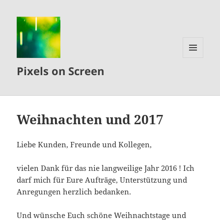
MENÜ
Pixels on Screen
UND
WIDGETS
Weihnachten und 2017
Liebe Kunden, Freunde und Kollegen,
vielen Dank für das nie langweilige Jahr 2016 ! Ich
darf mich für Eure Aufträge, Unterstützung und
Anregungen herzlich bedanken.
Und wünsche Euch schöne Weihnachtstage und