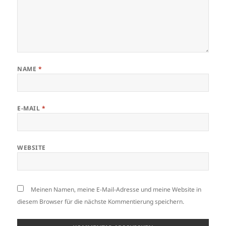
NAME
*
E-MAIL
*
WEBSITE
Meinen Namen, meine E-Mail-Adresse und meine Website in
diesem Browser für die nächste Kommentierung speichern.