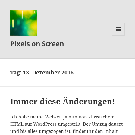
MENÜ
Pixels on Screen
UND
WIDGETS
Tag:
13. Dezember 2016
Immer diese Änderungen!
Ich habe meine Webseit ja nun von klassischem
HTML auf WordPress umgestellt. Der Umzug dauert
und bis alles umgezogen ist, findet Ihr den Inhalt