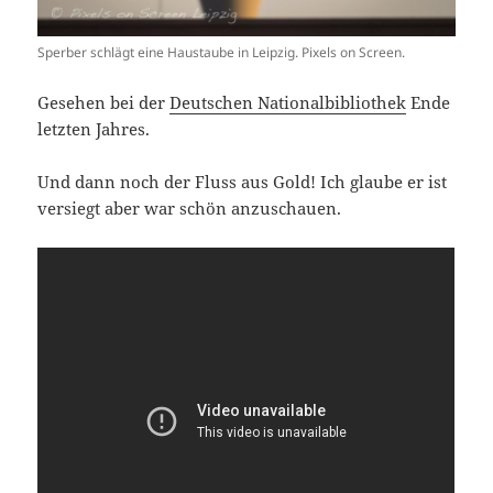
Sperber schlägt eine Haustaube in Leipzig. Pixels on Screen.
Gesehen bei der
Deutschen Nationalbibliothek
Ende
letzten Jahres.
Und dann noch der Fluss aus Gold! Ich glaube er ist
versiegt aber war schön anzuschauen.