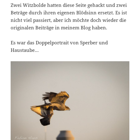
Zwei Witzbolde hatten diese Seite gehackt und zwei
Beträge durch ihren eigenen Blödsinn ersetzt. Es ist
nicht viel passiert, aber ich möchte doch wieder die
originalen Beiträge in meinem Blog haben.
Es war das Doppelportrait von Sperber und
Haustaube…