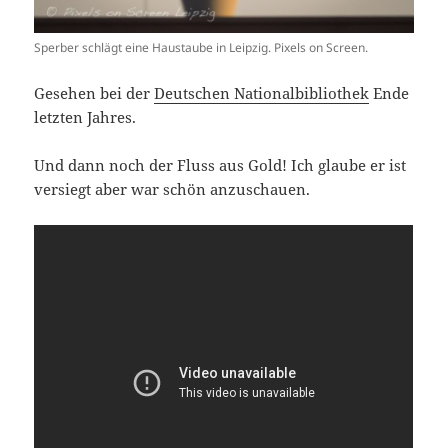
Sperber schlägt eine Haustaube in Leipzig. Pixels on Screen.
Gesehen bei der
Deutschen Nationalbibliothek
Ende
letzten Jahres.
Und dann noch der Fluss aus Gold! Ich glaube er ist
versiegt aber war schön anzuschauen.