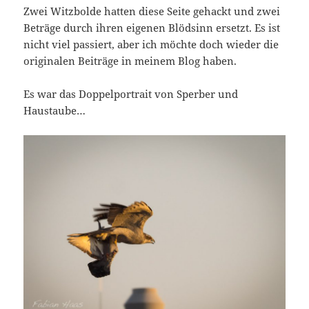
Zwei Witzbolde hatten diese Seite gehackt und zwei
Beträge durch ihren eigenen Blödsinn ersetzt. Es ist
nicht viel passiert, aber ich möchte doch wieder die
originalen Beiträge in meinem Blog haben.
Es war das Doppelportrait von Sperber und
Haustaube…