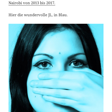
Nairobi von 2013 bis 2017.
Hier die wundervolle JL, in Blau.