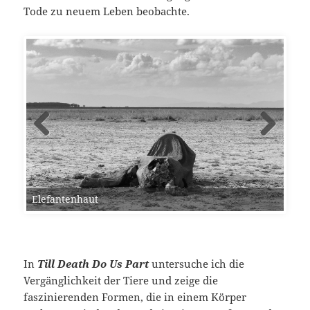
Tode zu neuem Leben beobachte.
Elefantenhaut
In
Till Death Do Us Part
untersuche ich die
Vergänglichkeit der Tiere und zeige die
faszinierenden Formen, die in einem Körper