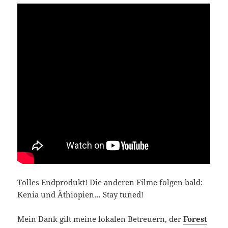
Tolles Endprodukt! Die anderen Filme folgen bald:
Kenia und Äthiopien… Stay tuned!
Mein Dank gilt meine lokalen Betreuern, der
Forest