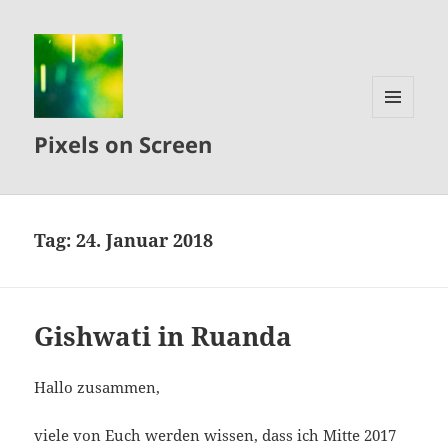
MENÜ
Pixels on Screen
UND
WIDGETS
Tag:
24. Januar 2018
Gishwati in Ruanda
Hallo zusammen,
viele von Euch werden wissen, dass ich Mitte 2017